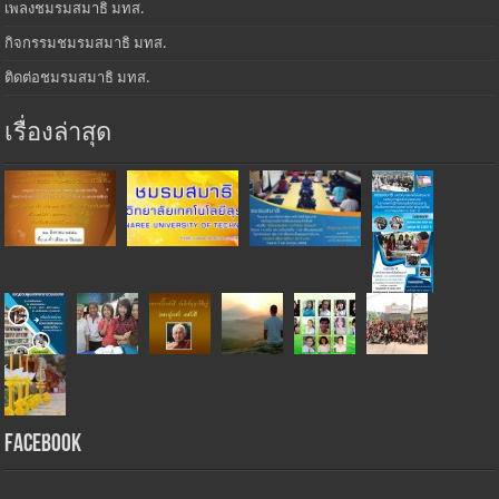
เพลงชมรมสมาธิ มทส.
กิจกรรมชมรมสมาธิ มทส.
ติดต่อชมรมสมาธิ มทส.
เรื่องล่าสุด
Facebook