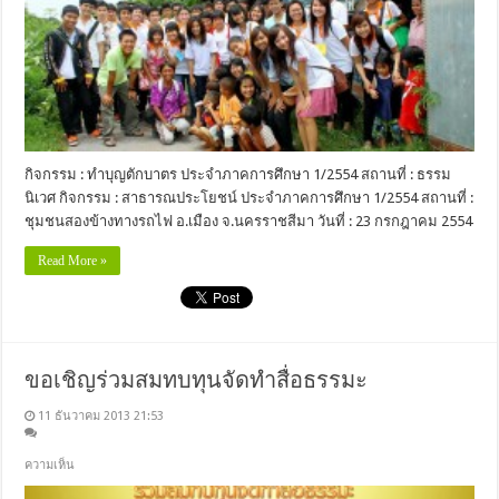
กิจกรรม : ทำบุญตักบาตร ประจำภาคการศึกษา 1/2554 สถานที่ : ธรรม
นิเวศ กิจกรรม : สาธารณประโยชน์ ประจำภาคการศึกษา 1/2554 สถานที่ :
ชุมชนสองข้างทางรถไฟ อ.เมือง จ.นครราชสีมา วันที่ : 23 กรกฎาคม 2554
Read More »
ขอเชิญร่วมสมทบทุนจัดทำสื่อธรรมะ
11 ธันวาคม 2013 21:53
ความเห็น