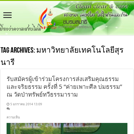
Tag Archives:
มหาวิทยาลัยเทคโนโลยีสุร
นารี
รับสมัครผู้เข้าร่วมโครงการส่งเสริมคุณธรรม
และจริยธรรม ครั้งที่ 5 “ค่ายเพาะศีล บ่มธรรม”
ณ วัดป่าทรัพย์ทวีธรรมาราม
5 มกราคม 2014 13:09
ความเห็น