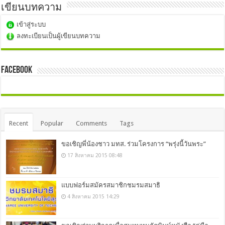
เขียนบทความ
เข้าสู่ระบบ
ลงทะเบียนเป็นผู้เขียนบทความ
Facebook
Recent
Popular
Comments
Tags
ขอเชิญพี่น้องชาว มทส. ร่วมโครงการ “พรุ่งนี้วันพระ”
17 สิงหาคม 2015 08:48
แบบฟอร์มสมัครสมาชิกชมรมสมาธิ
4 สิงหาคม 2015 14:29