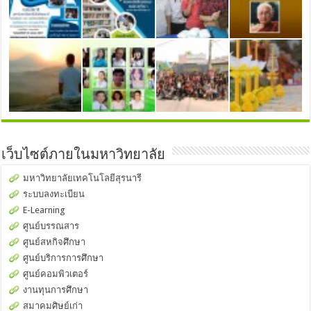
เว็บไซต์ภายในมหาวิทยาลัย
มหาวิทยาลัยเทคโนโลยีสุรนารี
ระบบลงทะเบียน
E-Learning
ศูนย์บรรณสาร
ศูนย์สหกิจศึกษา
ศูนย์บริการการศึกษา
ศูนย์คอมพิวเตอร์
งานทุนการศึกษา
สมาคมศิษย์เก่า