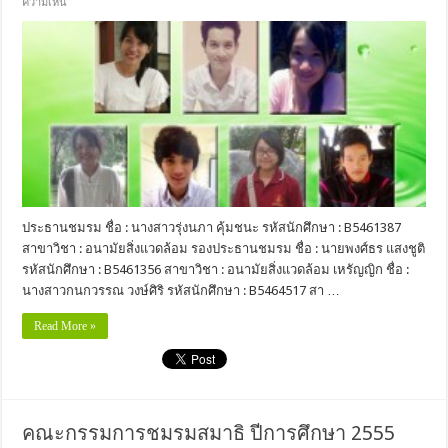
ความเห็น
ประธานชมรม ชื่อ : นางสาวรุ่งนภา คุ้มชนะ รหัสนักศึกษา : B5461387
สาขาวิชา : อนามัยสิ่งแวดล้อม รองประธานชมรม ชื่อ : นายพงศ์ธร แสงชูติ
รหัสนักศึกษา : B5461356 สาขาวิชา : อนามัยสิ่งแวดล้อม เหรัญญิก ชื่อ :
นางสาวกนกวรรณ วงษ์ศิริ รหัสนักศึกษา : B5464517 สา …
Read More »
คณะกรรมการชมรมสมาธิ ปีการศึกษา 2555