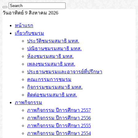
วันอาทิตย์ 9 สิงหาคม 2026
หน้าแรก
เกี่ยวกับชมรม
ประวัติชมรมสมาธิ มทส.
ปณิธานชมรมสมาธิ มทส.
ห้องชมรมสมาธิ มทส.
เพลงชมรมสมาธิ มทส.
ประธานชมรมและอาจารย์ที่ปรึกษา
คณะกรรมการชมรม
กิจกรรมชมรมสมาธิ มทส.
ติดต่อชมรมสมาธิ มทส.
ภาพกิจกรรม
ภาพกิจกรรม ปีการศึกษา 2557
ภาพกิจกรรม ปีการศึกษา 2556
ภาพกิจกรรม ปีการศึกษา 2555
ภาพกิจกรรม ปีการศึกษา 2554