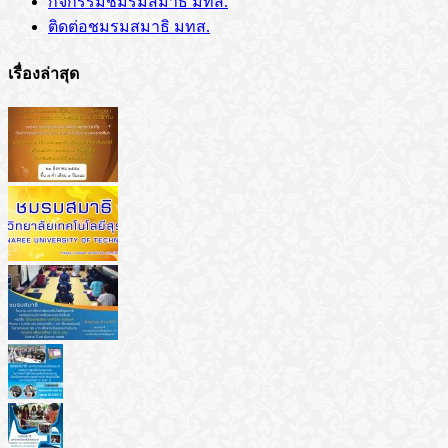
กิจกรรมชมรมสมาธิ มทส.
ติดต่อชมรมสมาธิ มทส.
เรื่องล่าสุด