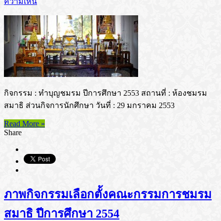
ความเห็น
กิจกรรม : ทำบุญชมรม ปีการศึกษา 2553 สถานที่ : ห้องชมรม
สมาธิ ส่วนกิจการนักศึกษา วันที่ : 29 มกราคม 2553
Read More »
Share
ภาพกิจกรรมเลือกตั้งคณะกรรมการชมรม
สมาธิ ปีการศึกษา 2554