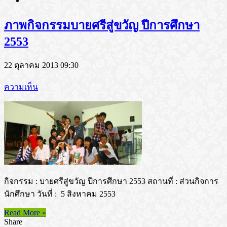
ภาพกิจกรรมบายศรีสู่ขวัญ ปีการศึกษา
2553
22 ตุลาคม 2013 09:30
ความเห็น
กิจกรรม : บายศรีสู่ขวัญ ปีการศึกษา 2553 สถานที่ : ส่วนกิจการ
นักศึกษา วันที่ : 5 สิงหาคม 2553
Read More »
Share