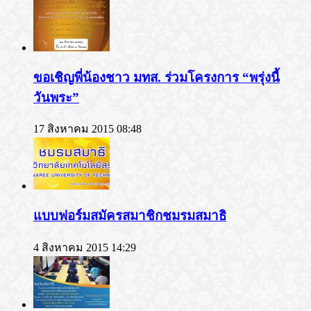
ขอเชิญพี่น้องชาว มทส. ร่วมโครงการ “พรุ่งนี้
วันพระ”
17 สิงหาคม 2015 08:48
แบบฟอร์มสมัครสมาชิกชมรมสมาธิ
4 สิงหาคม 2015 14:29