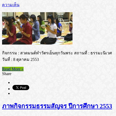
ความเห็น
กิจกรรม : สวดมนต์ทำวัตรเย็นทุกวันพระ สถานที่ : ธรรมะนิเวศ
วันที่ : 8 ตุลาคม 2553
Read More »
Share
ภาพกิจกรรมธรรมสัญจร ปีการศึกษา 2553