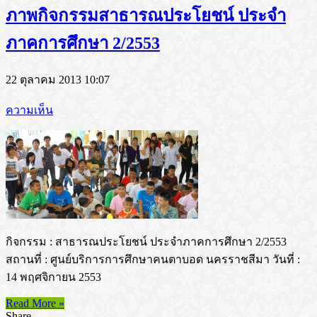
ภาพกิจกรรมสาธารณประโยชน์ ประจำ
ภาคการศึกษา 2/2553
22 ตุลาคม 2013 10:07
ความเห็น
กิจกรรม : สาธารณประโยชน์ ประจำภาคการศึกษา 2/2553
สถานที่ : ศูนย์บริการการศึกษาคนตาบอด นครราชสีมา วันที่ :
14 พฤศจิกายน 2553
Read More »
Share