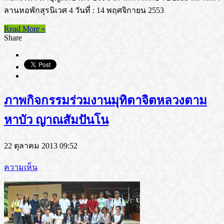
ลานหอพักสุรนิเวศ 4 วันที่ : 14 พฤศจิกายน 2553
Read More »
Share
ภาพกิจกรรมร่วมงานมุทิตาจิตหลวงตาม
หาบัว ญาณสัมปันโน
22 ตุลาคม 2013 09:52
ความเห็น