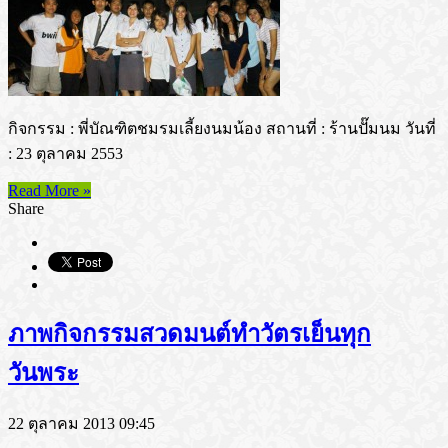
กิจกรรม : พี่บัณฑิตชมรมเลี้ยงนมน้อง สถานที่ : ร้านปั๊มนม วันที่
: 23 ตุลาคม 2553
Read More »
Share
ภาพกิจกรรมสวดมนต์ทำวัตรเย็นทุก
วันพระ
22 ตุลาคม 2013 09:45