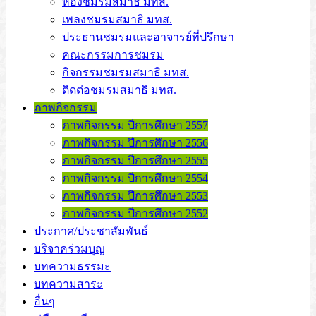
ห้องชมรมสมาธิ มทส.
เพลงชมรมสมาธิ มทส.
ประธานชมรมและอาจารย์ที่ปรึกษา
คณะกรรมการชมรม
กิจกรรมชมรมสมาธิ มทส.
ติดต่อชมรมสมาธิ มทส.
ภาพกิจกรรม
ภาพกิจกรรม ปีการศึกษา 2557
ภาพกิจกรรม ปีการศึกษา 2556
ภาพกิจกรรม ปีการศึกษา 2555
ภาพกิจกรรม ปีการศึกษา 2554
ภาพกิจกรรม ปีการศึกษา 2553
ภาพกิจกรรม ปีการศึกษา 2552
ประกาศ/ประชาสัมพันธ์
บริจาคร่วมบุญ
บทความธรรมะ
บทความสาระ
อื่นๆ