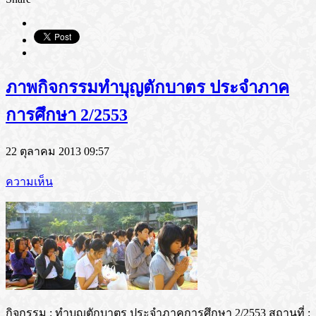
ภาพกิจกรรมทำบุญตักบาตร ประจำภาค
การศึกษา 2/2553
22 ตุลาคม 2013 09:57
ความเห็น
กิจกรรม : ทำบุญตักบาตร ประจำภาคการศึกษา 2/2553 สถานที่ :