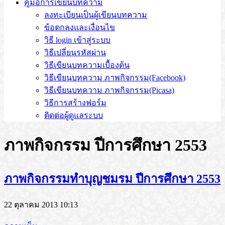
คู่มือการเขียนบทความ
ลงทะเบียนเป็นผู้เขียนบทความ
ข้อตกลงและเงื่อนไข
วิธี login เข้าสู่ระบบ
วิธีเปลี่ยนรหัสผ่าน
วิธีเขียนบทความเบื้องต้น
วิธีเขียนบทความ ภาพกิจกรรม(Facebook)
วิธีเขียนบทความ ภาพกิจกรรม(Picasa)
วิธีการสร้างฟอร์ม
ติดต่อผู้ดูแลระบบ
ภาพกิจกรรม ปีการศึกษา 2553
ภาพกิจกรรมทำบุญชมรม ปีการศึกษา 2553
22 ตุลาคม 2013 10:13