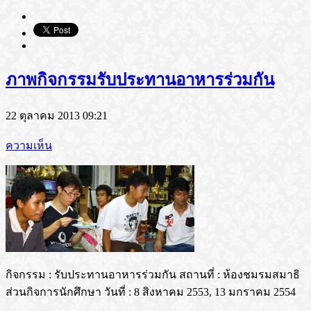
ภาพกิจกรรมรับประทานอาหารร่วมกัน
22 ตุลาคม 2013 09:21
ความเห็น
กิจกรรม : รับประทานอาหารร่วมกัน สถานที่ : ห้องชมรมสมาธิ
ส่วนกิจการนักศึกษา วันที่ : 8 สิงหาคม 2553, 13 มกราคม 2554