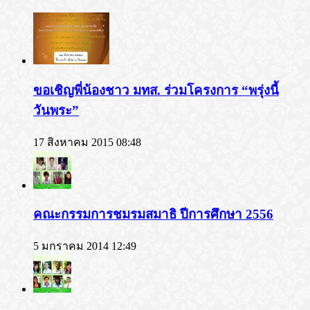
ขอเชิญพี่น้องชาว มทส. ร่วมโครงการ “พรุ่งนี้
วันพระ”
17 สิงหาคม 2015 08:48
คณะกรรมการชมรมสมาธิ ปีการศึกษา 2556
5 มกราคม 2014 12:49