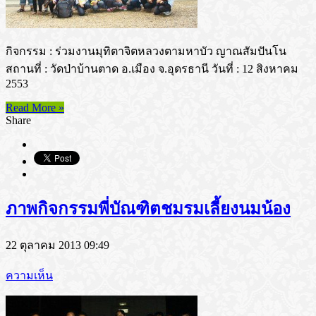
กิจกรรม : ร่วมงานมุทิตาจิตหลวงตามหาบัว ญาณสัมปันโน
สถานที่ : วัดป่าบ้านตาด อ.เมือง จ.อุดรธานี วันที่ : 12 สิงหาคม
2553
Read More »
Share
ภาพกิจกรรมพี่บัณฑิตชมรมเลี้ยงนมน้อง
22 ตุลาคม 2013 09:49
ความเห็น