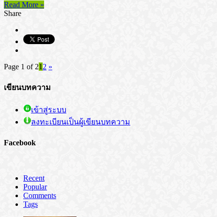
Read More »
Share
Page 1 of 2
1
2
»
เขียนบทความ
เข้าสู่ระบบ
ลงทะเบียนเป็นผู้เขียนบทความ
Facebook
Recent
Popular
Comments
Tags