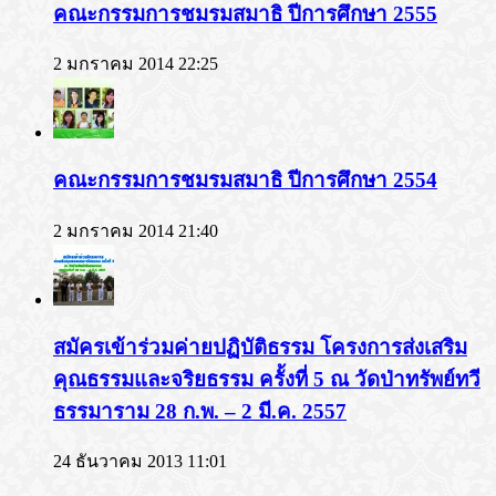
คณะกรรมการชมรมสมาธิ ปีการศึกษา 2555
2 มกราคม 2014 22:25
คณะกรรมการชมรมสมาธิ ปีการศึกษา 2554
2 มกราคม 2014 21:40
สมัครเข้าร่วมค่ายปฏิบัติธรรม โครงการส่งเสริม
คุณธรรมและจริยธรรม ครั้งที่ 5 ณ วัดป่าทรัพย์ทวี
ธรรมาราม 28 ก.พ. – 2 มี.ค. 2557
24 ธันวาคม 2013 11:01