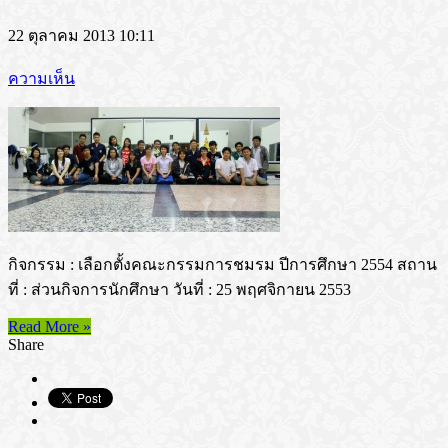
22 ตุลาคม 2013 10:11
ความเห็น
กิจกรรม : เลือกตั้งคณะกรรมการชมรม ปีการศึกษา 2554 สถาน
ที่ : ส่วนกิจการนักศึกษา วันที่ : 25 พฤศจิกายน 2553
Read More »
Share