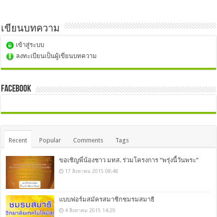
เขียนบทความ
เข้าสู่ระบบ
ลงทะเบียนเป็นผู้เขียนบทความ
Facebook
Recent
Popular
Comments
Tags
ขอเชิญพี่น้องชาว มทส. ร่วมโครงการ “พรุ่งนี้วันพระ”
17 สิงหาคม 2015 08:48
แบบฟอร์มสมัครสมาชิกชมรมสมาธิ
4 สิงหาคม 2015 14:29