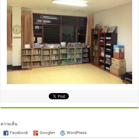
ความเห็น
Facebook
Google+
WordPress