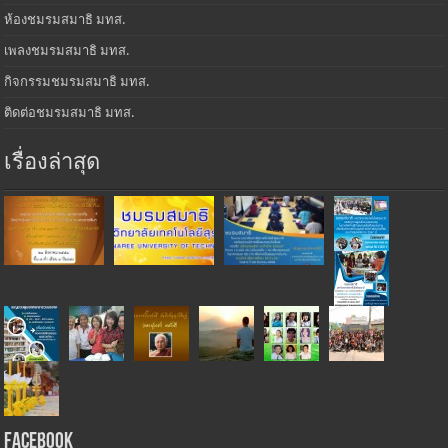
ห้องชมรมสมาธิ มทส.
เพลงชมรมสมาธิ มทส.
กิจกรรมชมรมสมาธิ มทส.
ติดต่อชมรมสมาธิ มทส.
เรื่องล่าสุด
Facebook