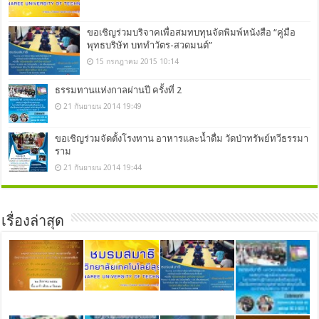
ขอเชิญร่วมบริจาคเพื่อสมทบทุนจัดพิมพ์หนังสือ “คู่มือ
พุทธบริษัท บททำวัตร-สวดมนต์”
15 กรกฎาคม 2015 10:14
ธรรมทานแห่งกาลผ่านปี ครั้งที่ 2
21 กันยายน 2014 19:49
ขอเชิญร่วมจัดตั้งโรงทาน อาหารและน้ำดื่ม วัดป่าทรัพย์ทวีธรรมา
ราม
21 กันยายน 2014 19:44
เรื่องล่าสุด