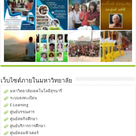
เว็บไซต์ภายในมหาวิทยาลัย
มหาวิทยาลัยเทคโนโลยีสุรนารี
ระบบลงทะเบียน
E-Learning
ศูนย์บรรณสาร
ศูนย์สหกิจศึกษา
ศูนย์บริการการศึกษา
ศูนย์คอมพิวเตอร์