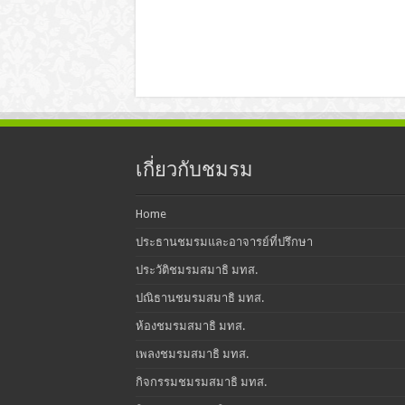
เกี่ยวกับชมรม
Home
ประธานชมรมและอาจารย์ที่ปรึกษา
ประวัติชมรมสมาธิ มทส.
ปณิธานชมรมสมาธิ มทส.
ห้องชมรมสมาธิ มทส.
เพลงชมรมสมาธิ มทส.
กิจกรรมชมรมสมาธิ มทส.