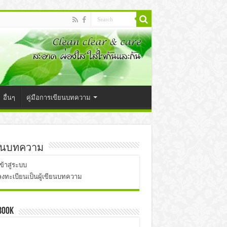
อื่นๆ
คู่มือการเขียนบทความ
ยนบทความ
เข้าสู่ระบบ
ลงทะเบียนเป็นผู้เขียนบทความ
book