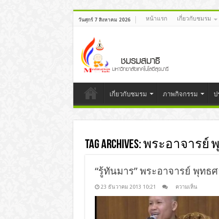
หน้าแรก
เกี่ยวกับชมรม
วันศุกร์ 7 สิงหาคม 2026
เกี่ยวกับชมรม
ภาพกิจกรรม
ป
Tag Archives:
พระอาจารย์ พ
“รู้ทันมาร” พระอาจารย์ พุทธศ
23 ธันวาคม 2013 10:21
ความเห็น