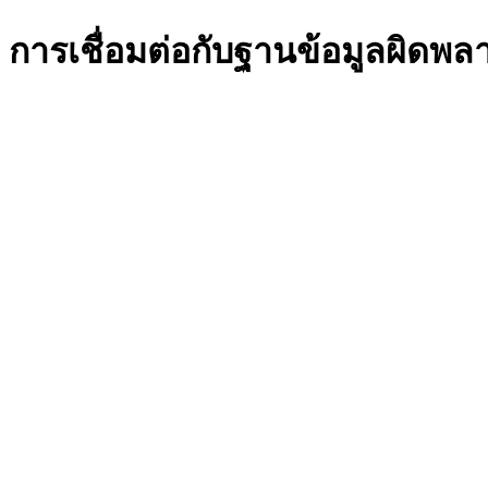
การเชื่อมต่อกับฐานข้อมูลผิดพล