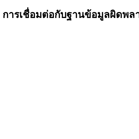
การเชื่อมต่อกับฐานข้อมูลผิดพล