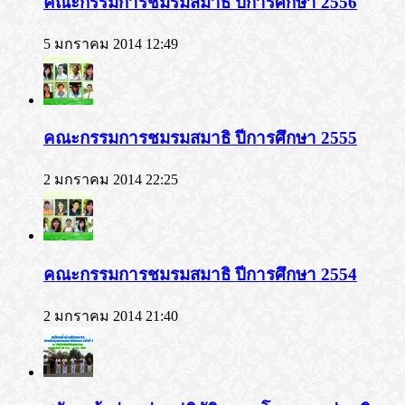
คณะกรรมการชมรมสมาธิ ปีการศึกษา 2556
5 มกราคม 2014 12:49
คณะกรรมการชมรมสมาธิ ปีการศึกษา 2555
2 มกราคม 2014 22:25
คณะกรรมการชมรมสมาธิ ปีการศึกษา 2554
2 มกราคม 2014 21:40