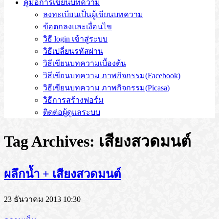
คู่มือการเขียนบทความ
ลงทะเบียนเป็นผู้เขียนบทความ
ข้อตกลงและเงื่อนไข
วิธี login เข้าสู่ระบบ
วิธีเปลี่ยนรหัสผ่าน
วิธีเขียนบทความเบื้องต้น
วิธีเขียนบทความ ภาพกิจกรรม(Facebook)
วิธีเขียนบทความ ภาพกิจกรรม(Picasa)
วิธีการสร้างฟอร์ม
ติดต่อผู้ดูแลระบบ
Tag Archives:
เสียงสวดมนต์
ผลึกน้ำ + เสียงสวดมนต์
23 ธันวาคม 2013 10:30