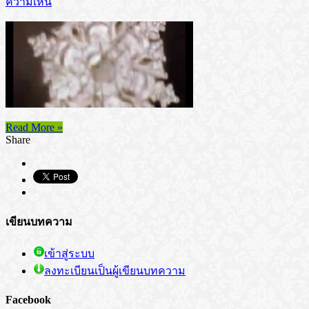
ความเห็น
Read More »
Share
เขียนบทความ
เข้าสู่ระบบ
ลงทะเบียนเป็นผู้เขียนบทความ
Facebook