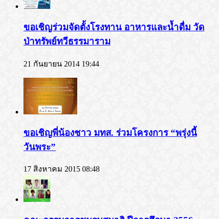
ขอเชิญร่วมจัดตั้งโรงทาน อาหารและน้ำดื่ม วัด
ป่าทรัพย์ทวีธรรมาราม
21 กันยายน 2014 19:44
ขอเชิญพี่น้องชาว มทส. ร่วมโครงการ “พรุ่งนี้
วันพระ”
17 สิงหาคม 2015 08:48