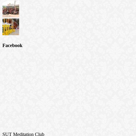
Facebook
SUT Meditation Club