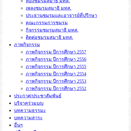
ห้องชมรมสมาธิ มทส.
เพลงชมรมสมาธิ มทส.
ประธานชมรมและอาจารย์ที่ปรึกษา
คณะกรรมการชมรม
กิจกรรมชมรมสมาธิ มทส.
ติดต่อชมรมสมาธิ มทส.
ภาพกิจกรรม
ภาพกิจกรรม ปีการศึกษา 2557
ภาพกิจกรรม ปีการศึกษา 2556
ภาพกิจกรรม ปีการศึกษา 2555
ภาพกิจกรรม ปีการศึกษา 2554
ภาพกิจกรรม ปีการศึกษา 2553
ภาพกิจกรรม ปีการศึกษา 2552
ประกาศ/ประชาสัมพันธ์
บริจาคร่วมบุญ
บทความธรรมะ
บทความสาระ
อื่นๆ