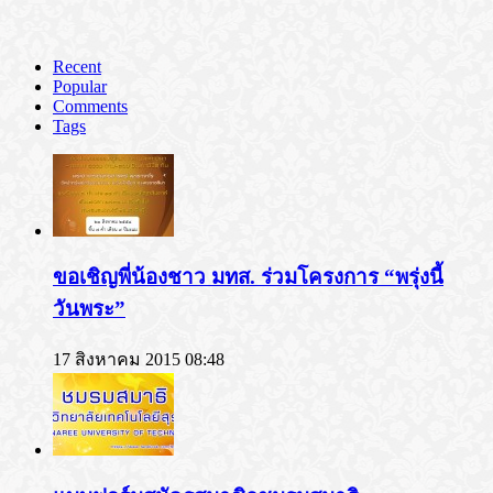
Recent
Popular
Comments
Tags
ขอเชิญพี่น้องชาว มทส. ร่วมโครงการ “พรุ่งนี้
วันพระ”
17 สิงหาคม 2015 08:48