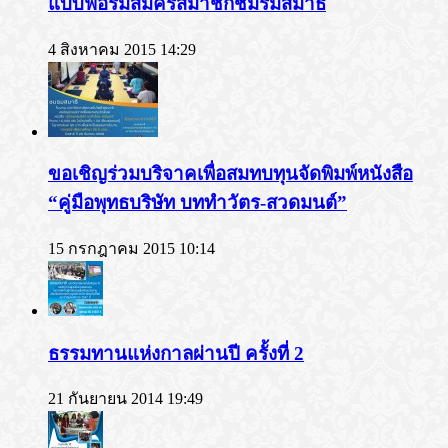
แบบฟอร์มสมัครสมาชิกชมรมสมาธิ
4 สิงหาคม 2015 14:29
ขอเชิญร่วมบริจาคเพื่อสมทบทุนจัดพิมพ์หนังสือ
“คู่มือพุทธบริษัท บททำวัตร-สวดมนต์”
15 กรกฎาคม 2015 10:14
ธรรมทานแห่งกาลผ่านปี ครั้งที่ 2
21 กันยายน 2014 19:49