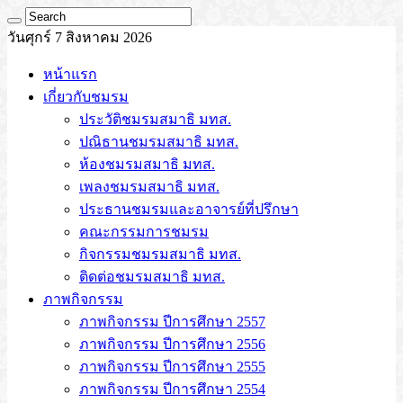
วันศุกร์ 7 สิงหาคม 2026
หน้าแรก
เกี่ยวกับชมรม
ประวัติชมรมสมาธิ มทส.
ปณิธานชมรมสมาธิ มทส.
ห้องชมรมสมาธิ มทส.
เพลงชมรมสมาธิ มทส.
ประธานชมรมและอาจารย์ที่ปรึกษา
คณะกรรมการชมรม
กิจกรรมชมรมสมาธิ มทส.
ติดต่อชมรมสมาธิ มทส.
ภาพกิจกรรม
ภาพกิจกรรม ปีการศึกษา 2557
ภาพกิจกรรม ปีการศึกษา 2556
ภาพกิจกรรม ปีการศึกษา 2555
ภาพกิจกรรม ปีการศึกษา 2554