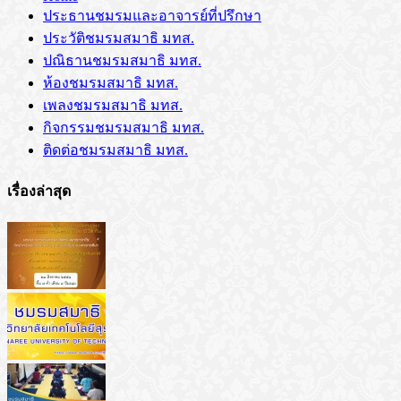
ประธานชมรมและอาจารย์ที่ปรึกษา
ประวัติชมรมสมาธิ มทส.
ปณิธานชมรมสมาธิ มทส.
ห้องชมรมสมาธิ มทส.
เพลงชมรมสมาธิ มทส.
กิจกรรมชมรมสมาธิ มทส.
ติดต่อชมรมสมาธิ มทส.
เรื่องล่าสุด