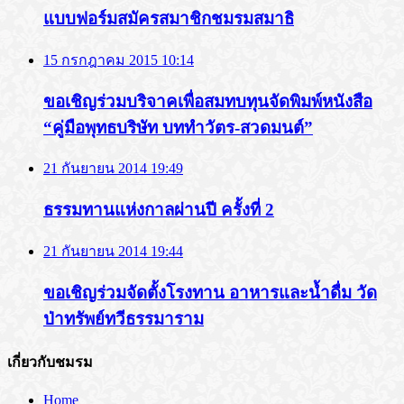
แบบฟอร์มสมัครสมาชิกชมรมสมาธิ
15 กรกฎาคม 2015 10:14
ขอเชิญร่วมบริจาคเพื่อสมทบทุนจัดพิมพ์หนังสือ
“คู่มือพุทธบริษัท บททำวัตร-สวดมนต์”
21 กันยายน 2014 19:49
ธรรมทานแห่งกาลผ่านปี ครั้งที่ 2
21 กันยายน 2014 19:44
ขอเชิญร่วมจัดตั้งโรงทาน อาหารและน้ำดื่ม วัด
ป่าทรัพย์ทวีธรรมาราม
เกี่ยวกับชมรม
Home